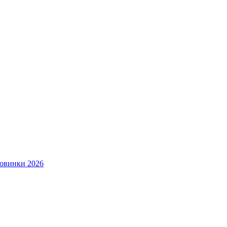
овинки 2026