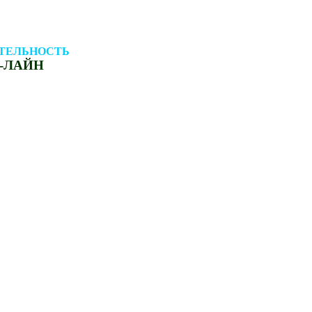
ИТЕЛЬНОСТЬ
ОН-ЛАЙН