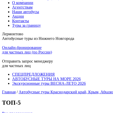
О компании
Агентствам
Наши автобусы
Акции
Контакты
Туры за границу
Лермонтово
Автобусные туры из Нижнего Новгорода
Онлайн-бронирование
для частных лиц (по России)
Отправить запрос менеджеру
для частных лиц
СПЕЦПРЕДЛОЖЕНИЯ
АВТОБУСНЫЕ ТУРЫ НА МОРЕ 2026
Экскурсионные туры ВЕСНА-ЛЕТО 2026
Главная
/
Автобусные туры Краснодарский край, Крым, Абхази
ТОП-5