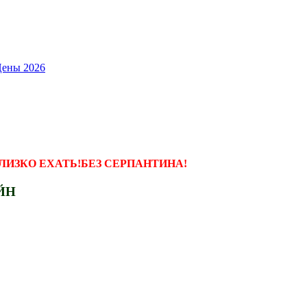
Цены 2026
ЛИЗКО ЕХАТЬ!БЕЗ СЕРПАНТИНА!
АЙН