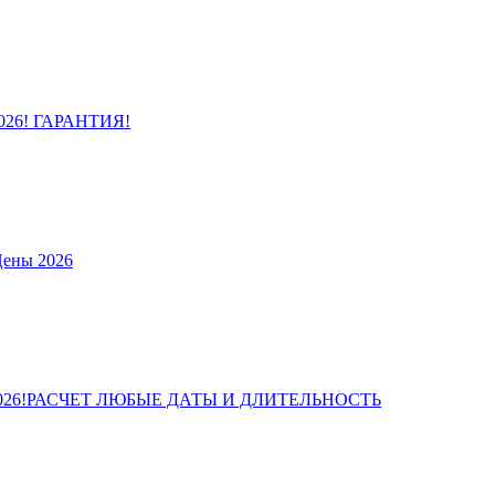
2026! ГАРАНТИЯ!
Цены 2026
ены 2026!РАСЧЕТ ЛЮБЫЕ ДАТЫ И ДЛИТЕЛЬНОСТЬ