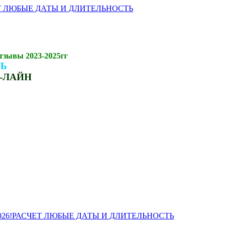
АСЧЕТ ЛЮБЫЕ ДАТЫ И ДЛИТЕЛЬНОСТЬ
тзывы 2023-2025гг
ТЬ
ОН-ЛАЙН
ены 2026!РАСЧЕТ ЛЮБЫЕ ДАТЫ И ДЛИТЕЛЬНОСТЬ