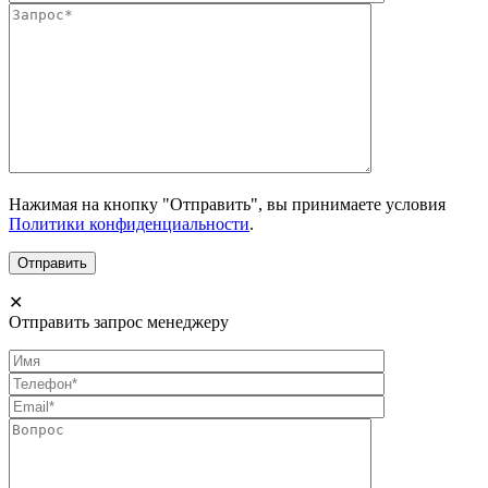
Нажимая на кнопку "Отправить", вы принимаете условия
Политики конфиденциальности
.
✕
Отправить запрос менеджеру