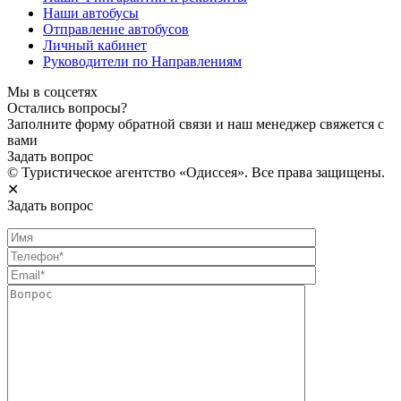
Наши автобусы
Отправление автобусов
Личный кабинет
Руководители по Направлениям
Мы в соцсетях
Остались вопросы?
Заполните форму обратной связи и наш менеджер свяжется с
вами
Задать вопрос
© Туристическое агентство «Одиссея». Все права защищены.
✕
Задать вопрос