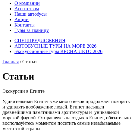
О компании
Агентствам
Наши автобусы
Акции
Контакты
Туры за границу
СПЕЦПРЕДЛОЖЕНИЯ
АВТОБУСНЫЕ ТУРЫ НА МОРЕ 2026
Экскурсионные туры ВЕСНА-ЛЕТО 2026
Главная
/
Статьи
Статьи
Экскурсии в Египте
Удивительный Египет уже много веков продолжает покорять
и удивлять воображение людей. Египет насыщен
древнейшими памятниками архитектуры и уникальной
морской фауной. Отправляясь на отдых в Египет, обязательно
воспользуйтесь моментом посетить самые незабываемые
места этой страны.