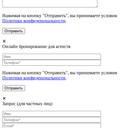
Нажимая на кнопку "Отправить", вы принимаете условия
Политики конфиденциальности
.
✕
Онлайн бронирование для агенств
Нажимая на кнопку "Отправить", вы принимаете условия
Политики конфиденциальности
.
✕
Запрос (для частных лиц)