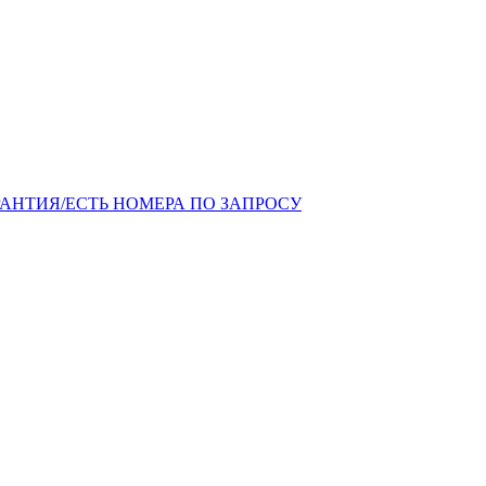
!ГАРАНТИЯ/ЕСТЬ НОМЕРА ПО ЗАПРОСУ