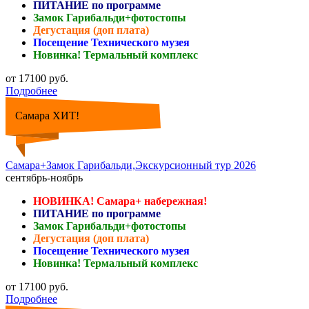
ПИТАНИЕ по программе
Замок Гарибальди+фотостопы
Дегустация (доп плата)
Посещение Технического музея
Новинка! Термальный комплекс
от 17100 руб.
Подробнее
Самара ХИТ!
Самара+Замок Гарибальди,Экскурсионный тур 2026
сентябрь-ноябрь
НОВИНКА! Самара+ набережная!
ПИТАНИЕ по программе
Замок Гарибальди+фотостопы
Дегустация (доп плата)
Посещение Технического музея
Новинка! Термальный комплекс
от 17100 руб.
Подробнее