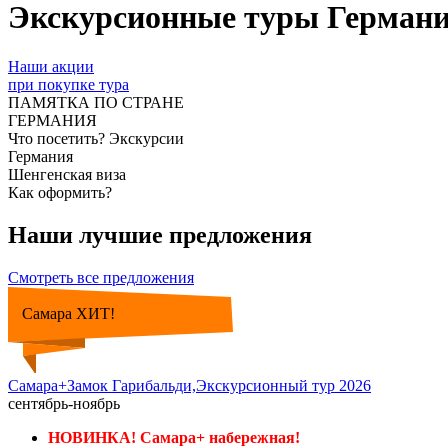
Экскурсионные туры Герман
Наши акции
при покупке тура
ПАМЯТКА ПО СТРАНЕ
ГЕРМАНИЯ
Что посетить? Экскурсии
Германия
Шенгенская виза
Как оформить?
Наши лучшие предложения
Смотреть все предложения
Самара ХИТ!
Самара+Замок Гарибальди,Экскурсионный тур 2026
сентябрь-ноябрь
НОВИНКА! Самара+ набережная!