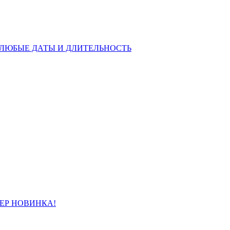
АСЧЕТ ЛЮБЫЕ ДАТЫ И ДЛИТЕЛЬНОСТЬ
СУПЕР НОВИНКА!