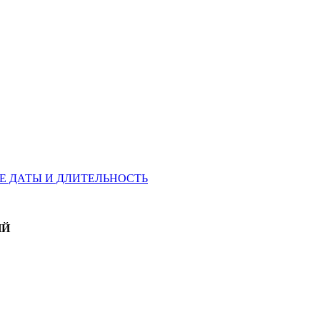
ЮБЫЕ ДАТЫ И ДЛИТЕЛЬНОСТЬ
ИЙ