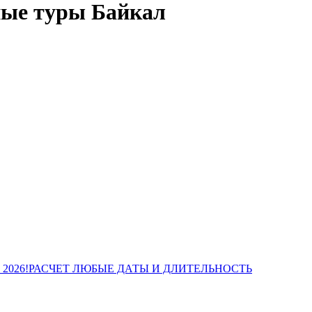
ные туры Байкал
Цены 2026!РАСЧЕТ ЛЮБЫЕ ДАТЫ И ДЛИТЕЛЬНОСТЬ