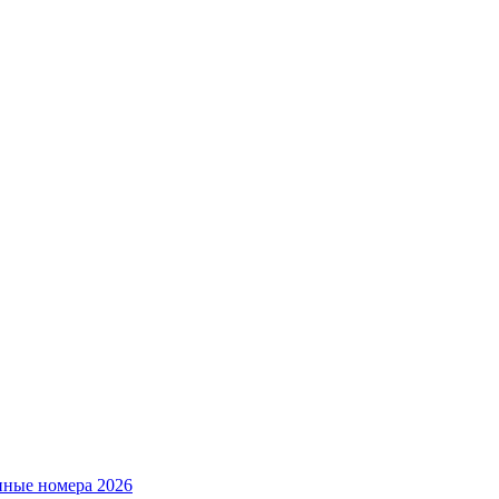
нные номера 2026