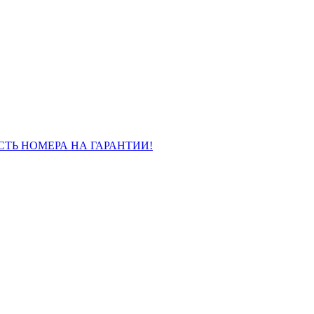
26!ЕСТЬ НОМЕРА НА ГАРАНТИИ!