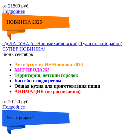
от 21500 руб.
Подробнее
НОВИНКА 2026
г/д ЛАГУНА (п. Новомихайловский, Туапсинский район)
СУПЕР НОВИНКА!
июнь-сентябрь
Автобусом из НН/Новинка 2026
ХИТ ПРОДАЖ!
Территория, детский городок
Бассейн с подогревом
Общая кухня для приготовления пищи
АНИМАЦИЯ (по расписанию)
от 20150 руб.
Подробнее
Хит продаж!