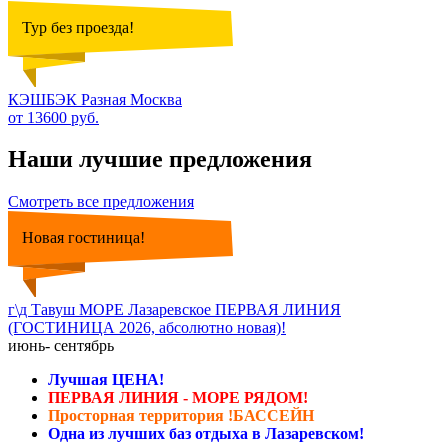
Тур без проезда!
КЭШБЭК Разная Москва
от 13600 руб.
Наши лучшие предложения
Смотреть все предложения
Новая гостиница!
г\д Тавуш МОРЕ Лазаревское ПЕРВАЯ ЛИНИЯ
(ГОСТИНИЦА 2026, абсолютно новая)!
июнь- сентябрь
Лучшая ЦЕНА!
ПЕРВАЯ ЛИНИЯ - МОРЕ РЯДОМ!
Просторная территория !БАССЕЙН
Одна из лучших баз отдыха в Лазаревском!