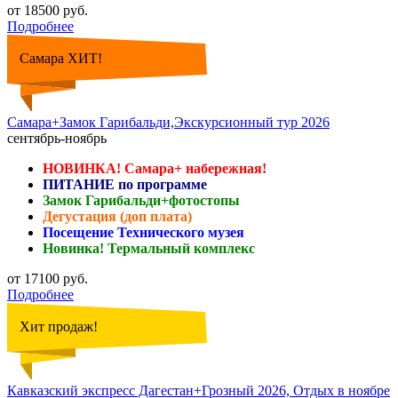
от 18500 руб.
Подробнее
Самара ХИТ!
Самара+Замок Гарибальди,Экскурсионный тур 2026
сентябрь-ноябрь
НОВИНКА! Самара+ набережная!
ПИТАНИЕ по программе
Замок Гарибальди+фотостопы
Дегустация (доп плата)
Посещение Технического музея
Новинка! Термальный комплекс
от 17100 руб.
Подробнее
Хит продаж!
Кавказский экспресс Дагестан+Грозный 2026, Отдых в ноябре