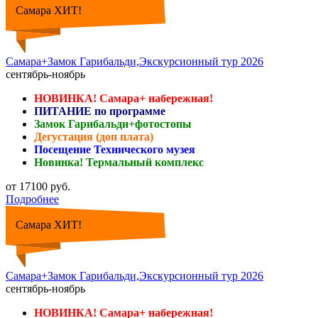
Самара ХИТ!
Самара+Замок Гарибальди,Экскурсионный тур 2026
сентябрь-ноябрь
НОВИНКА! Самара+ набережная!
ПИТАНИЕ по программе
Замок Гарибальди+фотостопы
Дегустация (доп плата)
Посещение Технического музея
Новинка! Термальный комплекс
от 17100 руб.
Подробнее
Самара ХИТ!
Самара+Замок Гарибальди,Экскурсионный тур 2026
сентябрь-ноябрь
НОВИНКА! Самара+ набережная!