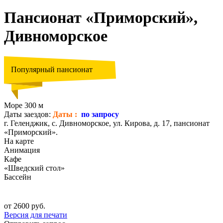
Пансионат «Приморский»,
Дивноморское
Популярный пансионат
Море 300 м
Даты заездов:
Даты :
по запросу
г. Геленджик, с. Дивноморское, ул. Кирова, д. 17, пансионат
«Приморский».
На карте
Анимация
Кафе
«Шведский стол»
Бассейн
от 2600 руб.
Версия для печати