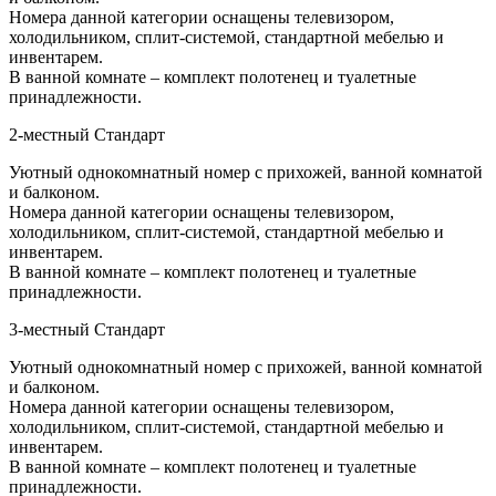
Номера данной категории оснащены телевизором,
холодильником, сплит-системой, стандартной мебелью и
инвентарем.
В ванной комнате – комплект полотенец и туалетные
принадлежности.
2-местный Стандарт
Уютный однокомнатный номер с прихожей, ванной комнатой
и балконом.
Номера данной категории оснащены телевизором,
холодильником, сплит-системой, стандартной мебелью и
инвентарем.
В ванной комнате – комплект полотенец и туалетные
принадлежности.
3-местный Стандарт
Уютный однокомнатный номер с прихожей, ванной комнатой
и балконом.
Номера данной категории оснащены телевизором,
холодильником, сплит-системой, стандартной мебелью и
инвентарем.
В ванной комнате – комплект полотенец и туалетные
принадлежности.