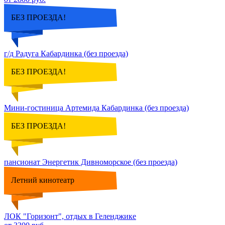
БЕЗ ПРОЕЗДА!
г/д Радуга Кабардинка (без проезда)
БЕЗ ПРОЕЗДА!
Мини-гостиница Артемида Кабардинка (без проезда)
БЕЗ ПРОЕЗДА!
пансионат Энергетик Дивноморское (без проезда)
Летний кинотеатр
ЛОК "Горизонт", отдых в Геленджике