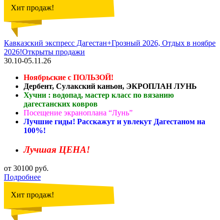
Хит продаж!
Кавказский экспресс Дагестан+Грозный 2026, Отдых в ноябре
2026!Открыты продажи
30.10-05.11.26
Ноябрьские с ПОЛЬЗОЙ!
Дербент, Сулакский каньон, ЭКРОПЛАН ЛУНЬ
Хучни : водопад, мастер класс по вязанию
дагестанских ковров
Посещение экраноплана “Лунь”
Лучшие гиды! Расскажут и увлекут Дагестаном на
100%!
Лучшая ЦЕНА!
от 30100 руб.
Подробнее
Хит продаж!