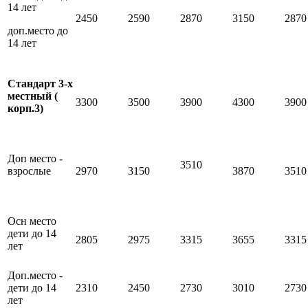
14 лет
2450
2590
2870
3150
2870
доп.место до
14 лет
Стандарт 3-х
местный (
3300
3500
3900
4300
3900
корп.3)
Доп место -
3510
взрослые
2970
3150
3870
3510
Осн место
дети до 14
2805
2975
3315
3655
3315
лет
Доп.место -
дети до 14
2310
2450
2730
3010
2730
лет