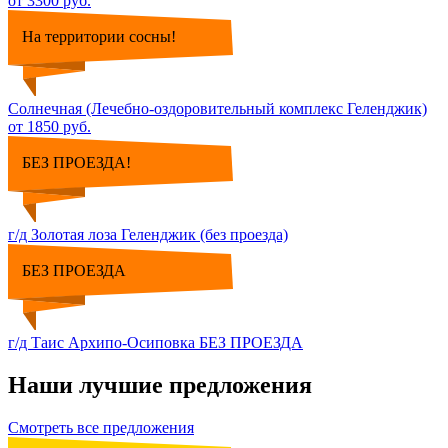
от 3300 руб.
На территории сосны!
Солнечная (Лечебно-оздоровительный комплекс Геленджик)
от 1850 руб.
БЕЗ ПРОЕЗДА!
г/д Золотая лоза Геленджик (без проезда)
БЕЗ ПРОЕЗДА
г/д Таис Архипо-Осиповка БЕЗ ПРОЕЗДА
Наши лучшие предложения
Смотреть все предложения