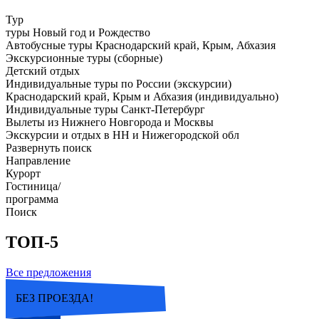
Тур
туры Новый год и Рождество
Автобусные туры Краснодарский край, Крым, Абхазия
Экскурсионные туры (сборные)
Детский отдых
Индивидуальные туры по России (экскурсии)
Краснодарский край, Крым и Абхазия (индивидуально)
Индивидуальные туры Санкт-Петербург
Вылеты из Нижнего Новгорода и Москвы
Экскурсии и отдых в НН и Нижегородской обл
Развернуть поиск
Направление
Курорт
Гостиница/
программа
Поиск
ТОП-5
Все предложения
БЕЗ ПРОЕЗДА!