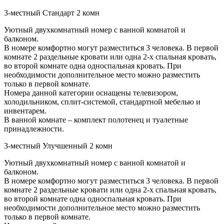
3-местный Стандарт 2 комн
Уютный двухкомнатный номер с ванной комнатой и
балконом.
В номере комфортно могут разместиться 3 человека. В первой
комнате 2 раздельные кровати или одна 2-х спальная кровать,
во второй комнате одна односпальная кровать. При
необходимости дополнительное место можно разместить
только в первой комнате.
Номера данной категории оснащены телевизором,
холодильником, сплит-системой, стандартной мебелью и
инвентарем.
В ванной комнате – комплект полотенец и туалетные
принадлежности.
3-местный Улучшенный 2 комн
Уютный двухкомнатный номер с ванной комнатой и
балконом.
В номере комфортно могут разместиться 3 человека. В первой
комнате 2 раздельные кровати или одна 2-х спальная кровать,
во второй комнате одна односпальная кровать. При
необходимости дополнительное место можно разместить
только в первой комнате.