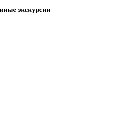
евные экскурсии