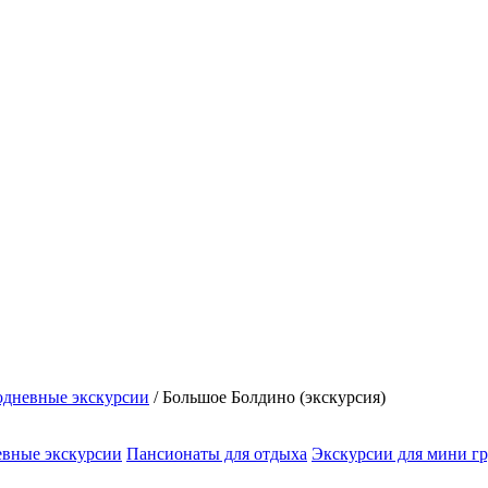
дневные экскурсии
/
Большое Болдино (экскурсия)
вные экскурсии
Пансионаты для отдыха
Экскурсии для мини г