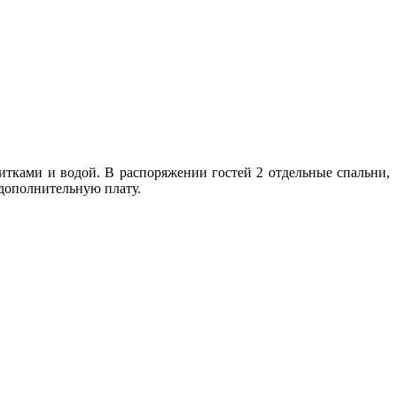
тками и водой. В распоряжении гостей 2 отдельные спальни,
 дополнительную плату.