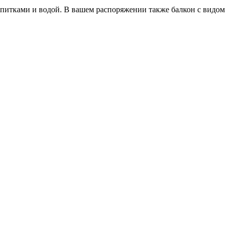
питками и водой. В вашем распоряжении также балкон с видом