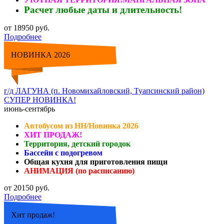
Расчет любые даты и длительность!
от 18950 руб.
Подробнее
НОВИНКА 2026
г/д ЛАГУНА (п. Новомихайловский, Туапсинский район)
СУПЕР НОВИНКА!
июнь-сентябрь
Автобусом из НН/Новинка 2026
ХИТ ПРОДАЖ!
Территория, детский городок
Бассейн с подогревом
Общая кухня для приготовления пищи
АНИМАЦИЯ (по расписанию)
от 20150 руб.
Подробнее
Хит продаж!