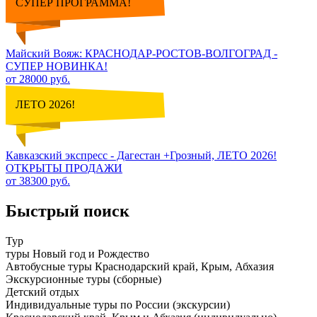
СУПЕР ПРОГРАММА!
Майский Вояж: КРАСНОДАР-РОСТОВ-ВОЛГОГРАД -
СУПЕР НОВИНКА!
от 28000 руб.
ЛЕТО 2026!
Кавказский экспресс - Дагестан +Грозный, ЛЕТО 2026!
ОТКРЫТЫ ПРОДАЖИ
от 38300 руб.
Быстрый поиск
Тур
туры Новый год и Рождество
Автобусные туры Краснодарский край, Крым, Абхазия
Экскурсионные туры (сборные)
Детский отдых
Индивидуальные туры по России (экскурсии)