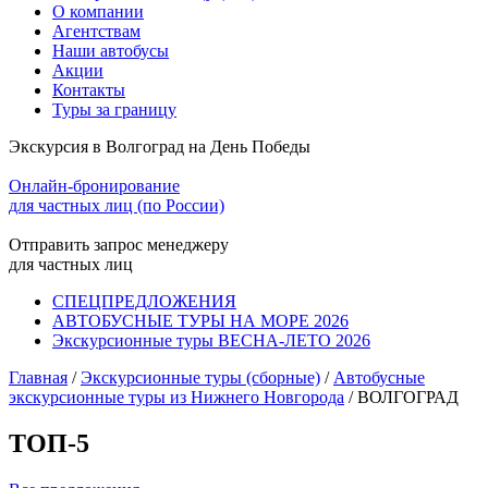
О компании
Агентствам
Наши автобусы
Акции
Контакты
Туры за границу
Экскурсия в Волгоград на День Победы
Онлайн-бронирование
для частных лиц (по России)
Отправить запрос менеджеру
для частных лиц
СПЕЦПРЕДЛОЖЕНИЯ
АВТОБУСНЫЕ ТУРЫ НА МОРЕ 2026
Экскурсионные туры ВЕСНА-ЛЕТО 2026
Главная
/
Экскурсионные туры (сборные)
/
Автобусные
экскурсионные туры из Нижнего Новгорода
/
ВОЛГОГРАД
ТОП-5