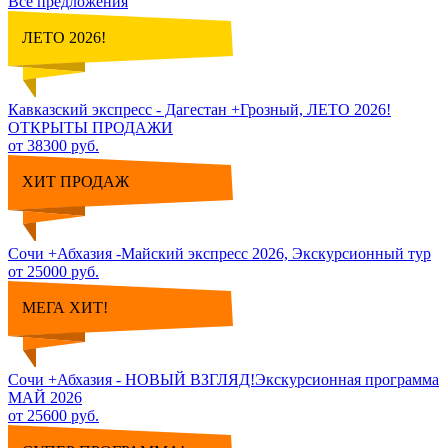
Все предложения
ЛЕТО 2026!
Кавказский экспресс - Дагестан +Грозный, ЛЕТО 2026!
ОТКРЫТЫ ПРОДАЖИ
от 38300 руб.
ХИТ ПРОДАЖ
Сочи +Абхазия -Майский экспресс 2026, Экскурсионный тур
от 25000 руб.
МЕГА ХИТ!
Сочи +Абхазия - НОВЫЙ ВЗГЛЯД!Экскурсионная программа
МАЙ 2026
от 25600 руб.