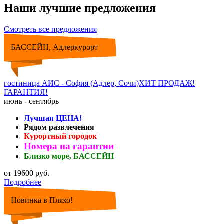
Наши лучшие предложения
Смотреть все предложения
БАССЕЙН, Адлеркурорт
гостиница АИС - София (Адлер, Сочи)ХИТ ПРОДАЖ!
ГАРАНТИЯ!
июнь - сентябрь
Лучшая ЦЕНА!
Рядом развлечения
Курортный городок
Номера на гарантии
Близко море, БАССЕЙН
от 19600 руб.
Подробнее
Новинка в Пляхо!