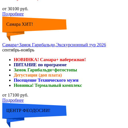
от 30100 руб.
Подробнее
Самара ХИТ!
Самара+Замок Гарибальди,Экскурсионный тур 2026
сентябрь-ноябрь
НОВИНКА! Самара+ набережная!
ПИТАНИЕ по программе
Замок Гарибальди+фотостопы
Дегустация (доп плата)
Посещение Технического музея
Новинка! Термальный комплекс
от 17100 руб.
Подробнее
ЦЕНТР ФЕОДОСИИ!