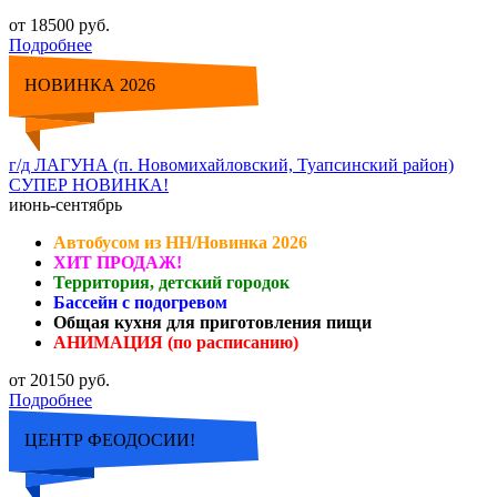
от 18500 руб.
Подробнее
НОВИНКА 2026
г/д ЛАГУНА (п. Новомихайловский, Туапсинский район)
СУПЕР НОВИНКА!
июнь-сентябрь
Автобусом из НН/Новинка 2026
ХИТ ПРОДАЖ!
Территория, детский городок
Бассейн с подогревом
Общая кухня для приготовления пищи
АНИМАЦИЯ (по расписанию)
от 20150 руб.
Подробнее
ЦЕНТР ФЕОДОСИИ!