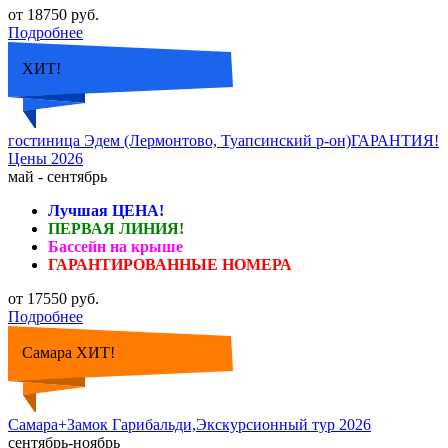
от 18750 руб.
Подробнее
ХИТ!
гостиница Эдем (Лермонтово, Туапсинский р-он)ГАРАНТИЯ!
Цены 2026
май - сентябрь
Лучшая ЦЕНА!
ПЕРВАЯ ЛИНИЯ!
Бассейн на крыше
ГАРАНТИРОВАННЫЕ НОМЕРА
от 17550 руб.
Подробнее
Самара ХИТ!
Самара+Замок Гарибальди,Экскурсионный тур 2026
сентябрь-ноябрь