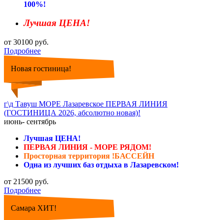
100%!
Лучшая ЦЕНА!
от 30100 руб.
Подробнее
Новая гостиница!
г\д Тавуш МОРЕ Лазаревское ПЕРВАЯ ЛИНИЯ
(ГОСТИНИЦА 2026, абсолютно новая)!
июнь- сентябрь
Лучшая ЦЕНА!
ПЕРВАЯ ЛИНИЯ - МОРЕ РЯДОМ!
Просторная территория !БАССЕЙН
Одна из лучших баз отдыха в Лазаревском!
от 21500 руб.
Подробнее
Самара ХИТ!