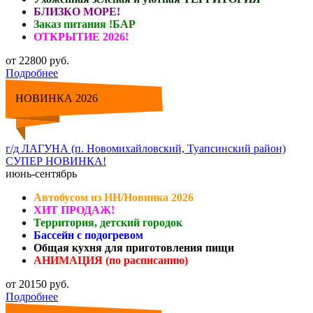
БЛИЗКО МОРЕ!
Заказ питания !БАР
ОТКРЫТИЕ 2026!
от 22800 руб.
Подробнее
НОВИНКА 2026
г/д ЛАГУНА (п. Новомихайловский, Туапсинский район)
СУПЕР НОВИНКА!
июнь-сентябрь
Автобусом из НН/Новинка 2026
ХИТ ПРОДАЖ!
Территория, детский городок
Бассейн с подогревом
Общая кухня для приготовления пищи
АНИМАЦИЯ (по расписанию)
от 20150 руб.
Подробнее