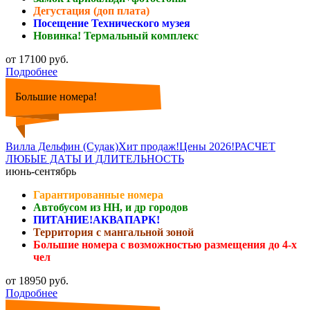
Дегустация (доп плата)
Посещение Технического музея
Новинка! Термальный комплекс
от 17100 руб.
Подробнее
Большие номера!
Вилла Дельфин (Судак)Хит продаж!Цены 2026!РАСЧЕТ
ЛЮБЫЕ ДАТЫ И ДЛИТЕЛЬНОСТЬ
июнь-сентябрь
Гарантированные номера
Автобусом из НН, и др городов
ПИТАНИЕ!АКВАПАРК!
Территория с мангальной зоной
Большие номера с возможностью размещения до 4-х
чел
от 18950 руб.
Подробнее