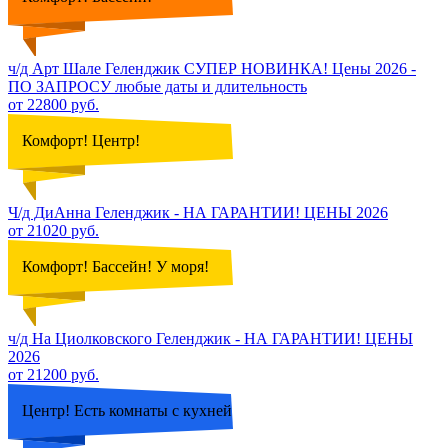
ч/д Арт Шале Геленджик СУПЕР НОВИНКА! Цены 2026 -
ПО ЗАПРОСУ любые даты и длительность
от 22800 руб.
Комфорт! Центр!
Ч/д ДиАнна Геленджик - НА ГАРАНТИИ! ЦЕНЫ 2026
от 21020 руб.
Комфорт! Бассейн! У моря!
ч/д На Циолковского Геленджик - НА ГАРАНТИИ! ЦЕНЫ
2026
от 21200 руб.
Центр! Есть комнаты с кухней!