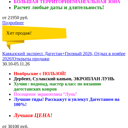
БОЛЬШАЯ ТЕРРИТОРИЯ!МАНГАЛЬНАЯ ЗОНА
Расчет любые даты и длительность!
от 21950 руб.
Подробнее
Хит продаж!
Кавказский экспресс Дагестан+Грозный 2026, Отдых в ноябре
2026!Открыты продажи
30.10-05.11.26
Ноябрьские с ПОЛЬЗОЙ!
Дербент, Сулакский каньон, ЭКРОПЛАН ЛУНЬ
Хучни : водопад, мастер класс по вязанию
дагестанских ковров
Посещение экраноплана “Лунь”
Лучшие гиды! Расскажут и увлекут Дагестаном на
100%!
Лучшая ЦЕНА!
от 30100 руб.