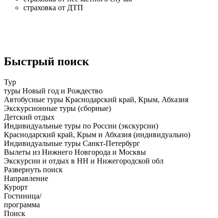
страховка от ДТП
Быстрый поиск
Тур
туры Новый год и Рождество
Автобусные туры Краснодарский край, Крым, Абхазия
Экскурсионные туры (сборные)
Детский отдых
Индивидуальные туры по России (экскурсии)
Краснодарский край, Крым и Абхазия (индивидуально)
Индивидуальные туры Санкт-Петербург
Вылеты из Нижнего Новгорода и Москвы
Экскурсии и отдых в НН и Нижегородской обл
Развернуть поиск
Направление
Курорт
Гостиница/
программа
Поиск