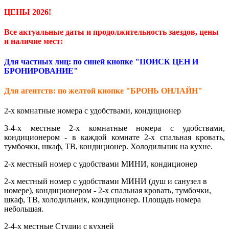
ЦЕНЫ 2026!
Все актуальные даты и продолжительность заездов, цены
и наличие мест:
Для частных лиц: по синей кнопке "ПОИСК ЦЕН И
БРОНИРОВАНИЕ"
Для агентств: по желтой кнопке "БРОНЬ ОНЛАЙН"
2-х комнатные номера с удобствами, кондиционер
3-4-х местные 2-х комнатные номера с удобствами,
кондиционером - в каждой комнате 2-х спальная кровать,
тумбочки, шкаф, ТВ, кондиционер. Холодильник на кухне.
2-х местный номер с удобствами МИНИ, кондиционер
2-х местный номер с удобствами МИНИ (душ и санузел в
номере), кондиционером - 2-х спальная кровать, тумбочки,
шкаф, ТВ, холодильник, кондиционер. Площадь номера
небольшая.
2-4-х местные Студии с кухней