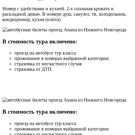
Номер с удобствами и кухней. 2-х спальная кровать и
раскладной диван. В номере душ, санузел, тв, холодильник,
кондиционер, кухня (плита)
В стоимость тура включено:
проезд на автобусе тур класса
проживание в номерах выбранной категории
страховка от несчастного случая
страховка от ДТП
В стоимость тура включено:
проезд на автобусе тур класса
проживание в номерах выбранной категории
страховка от несчастного случая