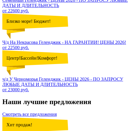
Семейный Геленджик - ЦЕНЫ 2026 - ПО ЗАПРОСУ ЛЮБЫЕ
ДАТЫ И ДЛИТЕЛЬНОСТЬ
от 22600 руб.
Близко море! Бюджет!
Ч/д На Некрасова Геленджик - НА ГАРАНТИИ! ЦЕНЫ 2026!
от 22500 руб.
Центр!Бассейн!Комфорт!
ч/д У Черноморья Геленджик - ЦЕНЫ 2026 - ПО ЗАПРОСУ
ЛЮБЫЕ ДАТЫ И ДЛИТЕЛЬНОСТЬ
от 23000 руб.
Наши лучшие предложения
Смотреть все предложения
Хит продаж!