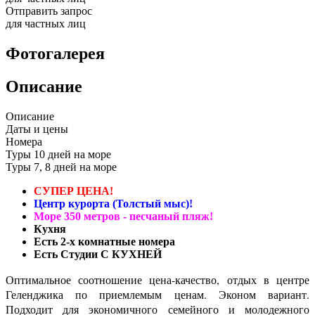
Отправить запрос
для частных лиц
Фотогалерея
Описание
Описание
Даты и цены
Номера
Туры 10 дней на море
Туры 7, 8 дней на море
СУПЕР ЦЕНА!
Центр курорта (Толстый мыс)!
Море 350 метров - песчаный пляж!
Кухня
Есть 2-х комнатные номера
Есть Студии С КУХНЕЙ
Оптимальное соотношение цена-качество, отдых в центре
Геленджика по приемлемым ценам. Эконом вариант.
Подходит для экономичного семейного и молодежного