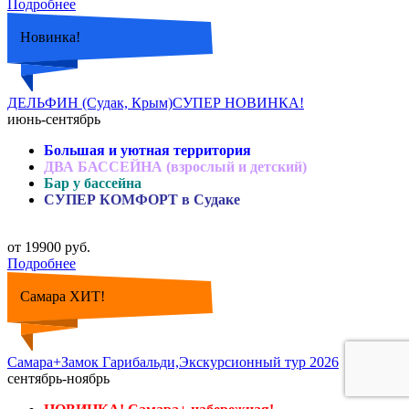
Подробнее
Новинка!
ДЕЛЬФИН (Судак, Крым)СУПЕР НОВИНКА!
июнь-сентябрь
Большая и уютная территория
ДВА БАССЕЙНА (взрослый и детский)
Бар у бассейна
СУПЕР КОМФОРТ в Судаке
от 19900 руб.
Подробнее
Самара ХИТ!
Самара+Замок Гарибальди,Экскурсионный тур 2026
сентябрь-ноябрь