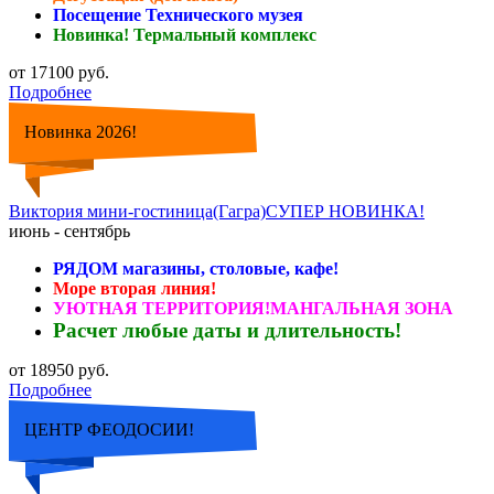
Посещение Технического музея
Новинка! Термальный комплекс
от 17100 руб.
Подробнее
Новинка 2026!
Виктория мини-гостиница(Гагра)СУПЕР НОВИНКА!
июнь - сентябрь
РЯДОМ магазины, столовые, кафе!
Море вторая линия!
УЮТНАЯ ТЕРРИТОРИЯ!МАНГАЛЬНАЯ ЗОНА
Расчет любые даты и длительность!
от 18950 руб.
Подробнее
ЦЕНТР ФЕОДОСИИ!