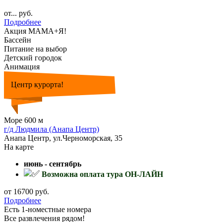
от... руб.
Подробнее
Акция МАМА+Я!
Бассейн
Питание на выбор
Детский городок
Анимация
Центр курорта!
Море 600 м
г/д Людмила (Анапа Центр)
Анапа Центр, ул.Черноморская, 35
На карте
июнь - сентябрь
Возможна оплата тура ОН-ЛАЙН
от 16700 руб.
Подробнее
Есть 1-номестные номера
Все развлечения рядом!