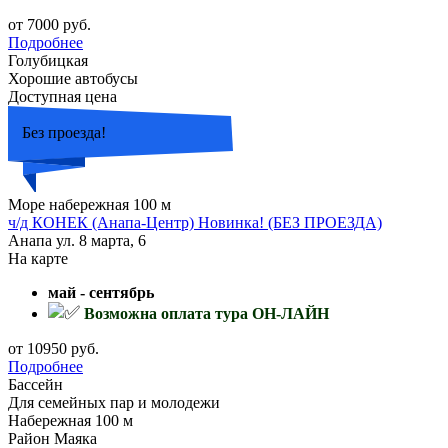
от 7000 руб.
Подробнее
Голубицкая
Хорошие автобусы
Доступная цена
Без проезда!
Море набережная 100 м
ч/д КОНЕК (Анапа-Центр) Новинка! (БЕЗ ПРОЕЗДА)
Анапа ул. 8 марта, 6
На карте
май - сентябрь
Возможна оплата тура ОН-ЛАЙН
от 10950 руб.
Подробнее
Бассейн
Для семейных пар и молодежи
Набережная 100 м
Район Маяка