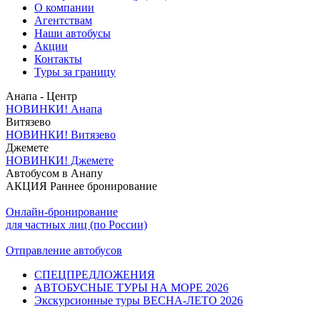
О компании
Агентствам
Наши автобусы
Акции
Контакты
Туры за границу
Анапа - Центр
НОВИНКИ! Анапа
Витязево
НОВИНКИ! Витязево
Джемете
НОВИНКИ! Джемете
Автобусом в Анапу
АКЦИЯ Раннее бронирование
Онлайн-бронирование
для частных лиц (по России)
Отправление автобусов
СПЕЦПРЕДЛОЖЕНИЯ
АВТОБУСНЫЕ ТУРЫ НА МОРЕ 2026
Экскурсионные туры ВЕСНА-ЛЕТО 2026