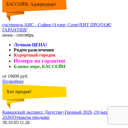
БАССЕЙН, Адлеркурорт
гостиница АИС - София (Адлер, Сочи)ХИТ ПРОДАЖ!
ГАРАНТИЯ!
июнь - сентябрь
Лучшая ЦЕНА!
Рядом развлечения
Курортный городок
Номера на гарантии
Близко море, БАССЕЙН
от 19600 руб.
Подробнее
Хит продаж!
Кавказский экспресс Дагестан+Грозный 2026, Отдых в ноябре
2026!Открыты продажи
30.10-05.11.26