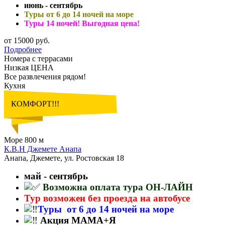
июнь - сентябрь
Туры от 6 до 14 ночей на море
Туры 14 ночей! Выгодная цена!
от 15000 руб.
Подробнее
Номера с террасами
Низкая ЦЕНА
Все развлечения рядом!
Кухня
КОМФОРТ!!!
Море 800 м
К.В.Н Джемете Анапа
Анапа, Джемете, ул. Ростовская 18
май - сентябрь
Возможна оплата тура ОН-ЛАЙН
Тур возможен без проезда на автобусе
Туры от 6 до 14 ночей на море
Акция МАМА+Я