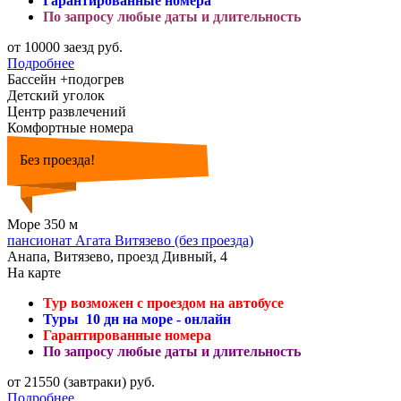
Гарантированные номера
По запросу любые даты и длительность
от 10000 заезд руб.
Подробнее
Бассейн +подогрев
Детский уголок
Центр развлечений
Комфортные номера
Без проезда!
Море 350 м
пансионат Агата Витязево (без проезда)
Анапа, Витязево, проезд Дивный, 4
На карте
Тур возможен с проездом на автобусе
Туры 10 дн на море - онлайн
Гарантированные номера
По запросу любые даты и длительность
от 21550 (завтраки) руб.
Подробнее