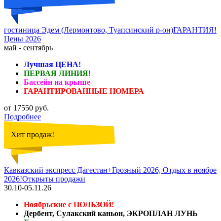
гостиница Эдем (Лермонтово, Туапсинский р-он)ГАРАНТИЯ!
Цены 2026
май - сентябрь
Лучшая ЦЕНА!
ПЕРВАЯ ЛИНИЯ!
Бассейн на крыше
ГАРАНТИРОВАННЫЕ НОМЕРА
от 17550 руб.
Подробнее
Хит продаж!
Кавказский экспресс Дагестан+Грозный 2026, Отдых в ноябре
2026!Открыты продажи
30.10-05.11.26
Ноябрьские с ПОЛЬЗОЙ!
Дербент, Сулакский каньон, ЭКРОПЛАН ЛУНЬ