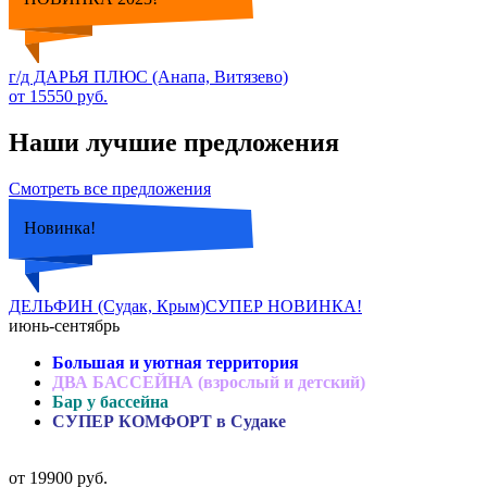
г/д ДАРЬЯ ПЛЮС (Анапа, Витязево)
от 15550 руб.
Наши лучшие предложения
Смотреть все предложения
Новинка!
ДЕЛЬФИН (Судак, Крым)СУПЕР НОВИНКА!
июнь-сентябрь
Большая и уютная территория
ДВА БАССЕЙНА (взрослый и детский)
Бар у бассейна
СУПЕР КОМФОРТ в Судаке
от 19900 руб.