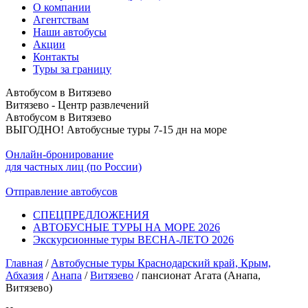
О компании
Агентствам
Наши автобусы
Акции
Контакты
Туры за границу
Автобусом в Витязево
Витязево - Центр развлечений
Автобусом в Витязево
ВЫГОДНО! Автобусные туры 7-15 дн на море
Онлайн-бронирование
для частных лиц (по России)
Отправление автобусов
СПЕЦПРЕДЛОЖЕНИЯ
АВТОБУСНЫЕ ТУРЫ НА МОРЕ 2026
Экскурсионные туры ВЕСНА-ЛЕТО 2026
Главная
/
Автобусные туры Краснодарский край, Крым,
Абхазия
/
Анапа
/
Витязево
/
пансионат Агата (Анапа,
Витязево)