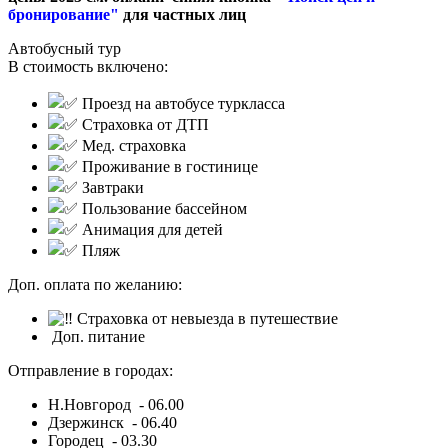
бронирование"
для частных лиц
Автобусный тур
В стоимость включено:
Проезд на автобусе туркласса
Страховка от ДТП
Мед. страховка
П
роживание в гостинице
Завтраки
Пользование бассейном
Анимация для детей
Пляж
Доп. оплата по желанию:
Страховка от невыезда в путешествие
Доп. питание
Отправление в городах:
Н.Новгород - 06.00
Дзержинск - 06.40
Городец - 03.30