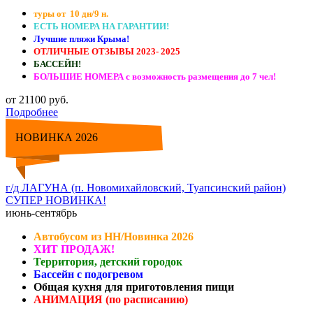
туры от 10 дн/9 н.
ЕСТЬ НОМЕРА НА ГАРАНТИИ!
Лучшие пляжи Крыма!
ОТЛИЧНЫЕ ОТЗЫВЫ 2023- 2025
БАССЕЙН!
БОЛЬШИЕ НОМЕРА с возможность размещения до 7 чел!
от 21100 руб.
Подробнее
НОВИНКА 2026
г/д ЛАГУНА (п. Новомихайловский, Туапсинский район)
СУПЕР НОВИНКА!
июнь-сентябрь
Автобусом из НН/Новинка 2026
ХИТ ПРОДАЖ!
Территория, детский городок
Бассейн с подогревом
Общая кухня для приготовления пищи
АНИМАЦИЯ (по расписанию)