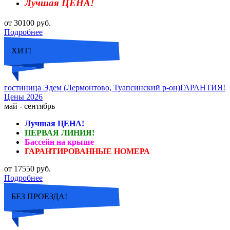
Лучшая ЦЕНА!
от 30100 руб.
Подробнее
ХИТ!
гостиница Эдем (Лермонтово, Туапсинский р-он)ГАРАНТИЯ!
Цены 2026
май - сентябрь
Лучшая ЦЕНА!
ПЕРВАЯ ЛИНИЯ!
Бассейн на крыше
ГАРАНТИРОВАННЫЕ НОМЕРА
от 17550 руб.
Подробнее
БЕЗ ПРОЕЗДА!