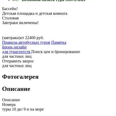
Бассейн!
Детская площадка и детская комната
Столовая
Завтраки включены!
(завтраки)от 22400 руб.
Правила автобусных туров
Памятка
Бронь онлайн
для турагентств
Поиск цен и бронирование
для частных лиц
Отправить запрос
для частных лиц
Фотогалерея
Описание
Описание
Номера
туры 10 дн/ 9 н на море