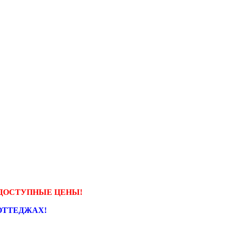
О, ДОСТУПНЫЕ ЦЕНЫ!
КОТТЕДЖАХ!