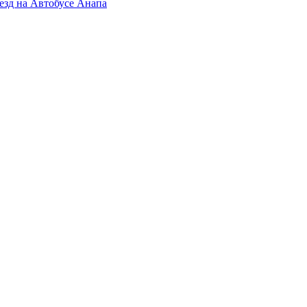
езд на Автобусе Анапа