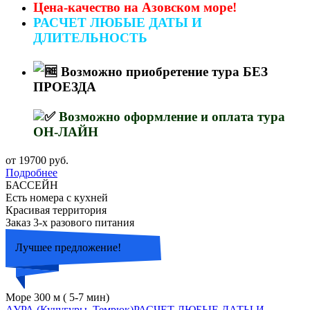
Цена-качество на Азовском море!
РАСЧЕТ ЛЮБЫЕ ДАТЫ И
ДЛИТЕЛЬНОСТЬ
Возможно приобретение тура БЕЗ
ПРОЕЗДА
Возможно оформление и оплата тура
ОН-ЛАЙН
от 19700 руб.
Подробнее
БАССЕЙН
Есть номера с кухней
Красивая территория
Заказ 3-х разового питания
Лучшее предложение!
Море 300 м ( 5-7 мин)
АУРА (Кучугуры, Темрюк)РАСЧЕТ ЛЮБЫЕ ДАТЫ И