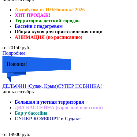
Автобусом из НН/Новинка 2026
ХИТ ПРОДАЖ!
Территория, детский городок
Бассейн с подогревом
Общая кухня для приготовления пищи
АНИМАЦИЯ (по расписанию)
от 20150 руб.
Подробнее
Новинка!
ДЕЛЬФИН (Судак, Крым)СУПЕР НОВИНКА!
июнь-сентябрь
Большая и уютная территория
ДВА БАССЕЙНА (взрослый и детский)
Бар у бассейна
СУПЕР КОМФОРТ в Судаке
от 19900 руб.