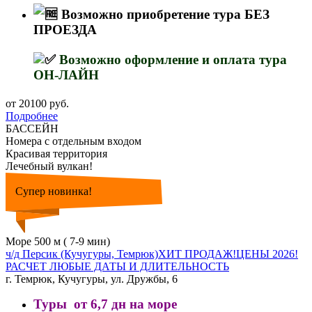
Возможно приобретение тура БЕЗ
ПРОЕЗДА
Возможно оформление и оплата тура
ОН-ЛАЙН
от 20100 руб.
Подробнее
БАССЕЙН
Номера с отдельным входом
Красивая территория
Лечебный вулкан!
Супер новинка!
Море 500 м ( 7-9 мин)
ч/д Персик (Кучугуры, Темрюк)ХИТ ПРОДАЖ!ЦЕНЫ 2026!
РАСЧЕТ ЛЮБЫЕ ДАТЫ И ДЛИТЕЛЬНОСТЬ
г. Темрюк, Кучугуры, ул. Дружбы, 6
Туры от 6,7 дн на море