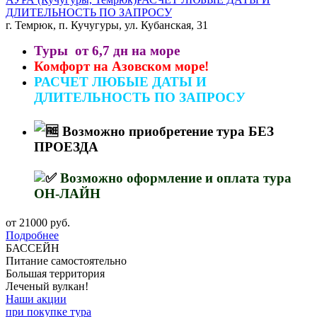
ДЛИТЕЛЬНОСТЬ ПО ЗАПРОСУ
г. Темрюк, п. Кучугуры, ул. Кубанская, 31
Туры от 6,7 дн на море
Комфорт на Азовском море!
РАСЧЕТ ЛЮБЫЕ ДАТЫ И
ДЛИТЕЛЬНОСТЬ ПО ЗАПРОСУ
Возможно приобретение тура БЕЗ
ПРОЕЗДА
Возможно оформление и оплата тура
ОН-ЛАЙН
от 21000 руб.
Подробнее
БАССЕЙН
Питание самостоятельно
Большая территория
Леченый вулкан!
Наши акции
при покупке тура