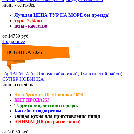
июнь - сентябрь
Лучшая ЦЕНА-ТУР НА МОРЕ без проезда!
туры 7-14 дн
цена - качество!
от 14750 руб.
Подробнее
НОВИНКА 2026
г/д ЛАГУНА (п. Новомихайловский, Туапсинский район)
СУПЕР НОВИНКА!
июнь-сентябрь
Автобусом из НН/Новинка 2026
ХИТ ПРОДАЖ!
Территория, детский городок
Бассейн с подогревом
Общая кухня для приготовления пищи
АНИМАЦИЯ (по расписанию)
от 20150 руб.