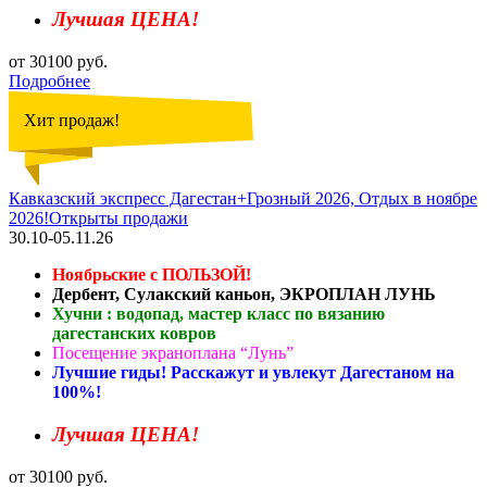
Лучшая ЦЕНА!
от 30100 руб.
Подробнее
Хит продаж!
Кавказский экспресс Дагестан+Грозный 2026, Отдых в ноябре
2026!Открыты продажи
30.10-05.11.26
Ноябрьские с ПОЛЬЗОЙ!
Дербент, Сулакский каньон, ЭКРОПЛАН ЛУНЬ
Хучни : водопад, мастер класс по вязанию
дагестанских ковров
Посещение экраноплана “Лунь”
Лучшие гиды! Расскажут и увлекут Дагестаном на
100%!
Лучшая ЦЕНА!
от 30100 руб.