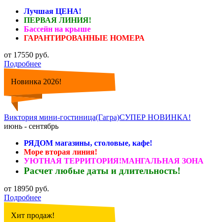
Лучшая ЦЕНА!
ПЕРВАЯ ЛИНИЯ!
Бассейн на крыше
ГАРАНТИРОВАННЫЕ НОМЕРА
от 17550 руб.
Подробнее
Новинка 2026!
Виктория мини-гостиница(Гагра)СУПЕР НОВИНКА!
июнь - сентябрь
РЯДОМ магазины, столовые, кафе!
Море вторая линия!
УЮТНАЯ ТЕРРИТОРИЯ!МАНГАЛЬНАЯ ЗОНА
Расчет любые даты и длительность!
от 18950 руб.
Подробнее
Хит продаж!