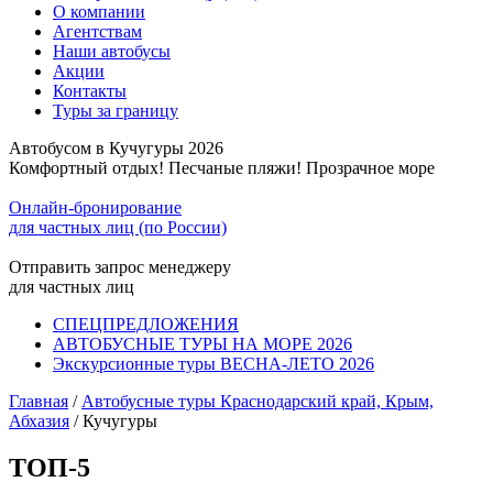
О компании
Агентствам
Наши автобусы
Акции
Контакты
Туры за границу
Автобусом в Кучугуры 2026
Комфортный отдых! Песчаные пляжи! Прозрачное море
Онлайн-бронирование
для частных лиц (по России)
Отправить запрос менеджеру
для частных лиц
СПЕЦПРЕДЛОЖЕНИЯ
АВТОБУСНЫЕ ТУРЫ НА МОРЕ 2026
Экскурсионные туры ВЕСНА-ЛЕТО 2026
Главная
/
Автобусные туры Краснодарский край, Крым,
Абхазия
/
Кучугуры
ТОП-5