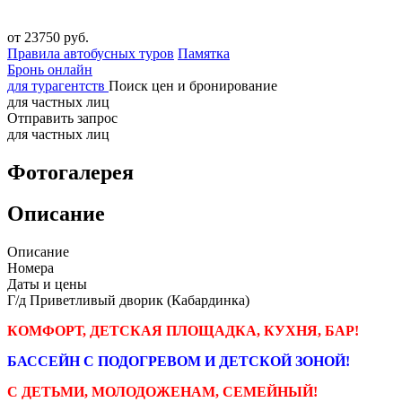
от 23750 руб.
Правила автобусных туров
Памятка
Бронь онлайн
для турагентств
Поиск цен и бронирование
для частных лиц
Отправить запрос
для частных лиц
Фотогалерея
Описание
Описание
Номера
Даты и цены
Г/д Приветливый дворик (Кабардинка)
КОМФОРТ, ДЕТСКАЯ ПЛОЩАДКА
, КУХНЯ, БАР!
БАССЕЙН С ПОДОГРЕВОМ И ДЕТСКОЙ ЗОНОЙ!
С ДЕТЬМИ, МОЛОДОЖЕНАМ, СЕМЕЙНЫЙ!