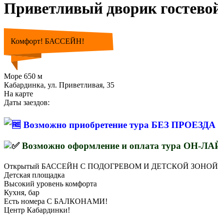
Приветливый дворик гостев
Комфорт! БАССЕЙН!
Море 650 м
Кабардинка, ул. Приветливая, 35
На карте
Даты заездов:
Возможно приобретение тура БЕЗ ПРОЕЗДА
Возможно оформление и оплата тура ОН-Л
Открытый БАССЕЙН С ПОДОГРЕВОМ И ДЕТСКОЙ ЗОНОЙ
Детская площадка
Высокий уровень комфорта
Кухня, бар
Есть номера С БАЛКОНАМИ!
Центр Кабардинки!