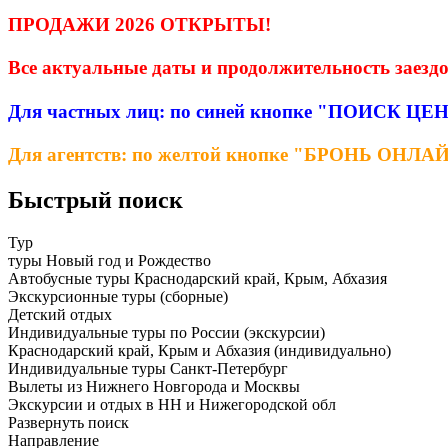
ПРОДАЖИ 2026 ОТКРЫТЫ!
Все актуальные даты и продолжительность заездо
Для частных лиц: по синей кнопке "ПОИСК 
Для агентств: по желтой кнопке "БРОНЬ ОНЛА
Быстрый поиск
Тур
туры Новый год и Рождество
Автобусные туры Краснодарский край, Крым, Абхазия
Экскурсионные туры (сборные)
Детский отдых
Индивидуальные туры по России (экскурсии)
Краснодарский край, Крым и Абхазия (индивидуально)
Индивидуальные туры Санкт-Петербург
Вылеты из Нижнего Новгорода и Москвы
Экскурсии и отдых в НН и Нижегородской обл
Развернуть поиск
Направление