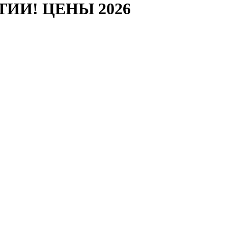
АНТИИ! ЦЕНЫ 2026