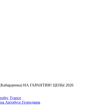
м (Кабардинка) НА ГАРАНТИИ! ЦЕНЫ 2026
тобус
Туапсе
 на Автобусе Геленджик