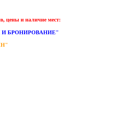
в, цены и наличие мест:
ЦЕН И БРОНИРОВАНИЕ"
ЙН"