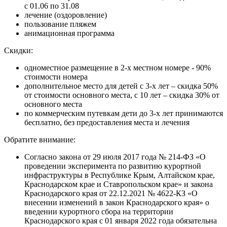
с 01.06 по 31.08
лечение (оздоровление)
пользование пляжем
анимационная программа
Скидки:
одноместное размещение в 2-х местном номере - 90%
стоимости номера
дополнительное место для детей с 3-х лет – скидка 50%
от стоимости основного места, с 10 лет – скидка 30% от
основного места
по коммерческим путевкам дети до 3-х лет принимаются
бесплатно, без предоставления места и лечения
Обратите внимание:
Согласно закона от 29 июля 2017 года № 214-ФЗ «О
проведении эксперимента по развитию курортной
инфраструктуры в Республике Крым, Алтайском крае,
Краснодарском крае и Ставропольском крае» и закона
Краснодарского края от 22.12.2021 № 4622-КЗ «О
внесении изменений в закон Краснодарского края» о
введении курортного сбора на территории
Краснодарского края с 01 января 2022 года обязательна