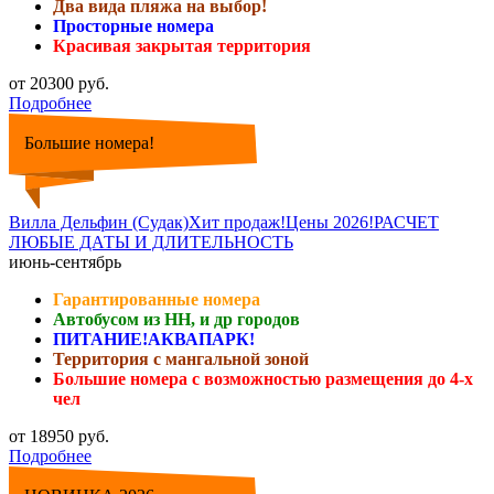
Два вида пляжа на выбор!
Просторные номера
Красивая закрытая территория
от 20300 руб.
Подробнее
Большие номера!
Вилла Дельфин (Судак)Хит продаж!Цены 2026!РАСЧЕТ
ЛЮБЫЕ ДАТЫ И ДЛИТЕЛЬНОСТЬ
июнь-сентябрь
Гарантированные номера
Автобусом из НН, и др городов
ПИТАНИЕ!АКВАПАРК!
Территория с мангальной зоной
Большие номера с возможностью размещения до 4-х
чел
от 18950 руб.
Подробнее