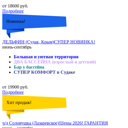
от 18600 руб.
Подробнее
Новинка!
ДЕЛЬФИН (Судак, Крым)СУПЕР НОВИНКА!
июнь-сентябрь
Большая и уютная территория
ДВА БАССЕЙНА (взрослый и детский)
Бар у бассейна
СУПЕР КОМФОРТ в Судаке
от 19900 руб.
Подробнее
Хит продаж!
ч/д Соловушка (Лазаревское)!Цены 2026! ГАРАНТИЯ