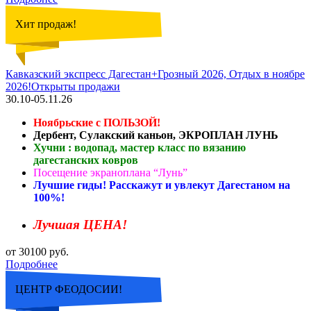
Хит продаж!
Кавказский экспресс Дагестан+Грозный 2026, Отдых в ноябре
2026!Открыты продажи
30.10-05.11.26
Ноябрьские с ПОЛЬЗОЙ!
Дербент, Сулакский каньон, ЭКРОПЛАН ЛУНЬ
Хучни : водопад, мастер класс по вязанию
дагестанских ковров
Посещение экраноплана “Лунь”
Лучшие гиды! Расскажут и увлекут Дагестаном на
100%!
Лучшая ЦЕНА!
от 30100 руб.
Подробнее
ЦЕНТР ФЕОДОСИИ!