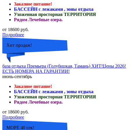
Заказное питание!
БАССЕЙН с лежаками , зоны отдыха
Ухоженная просторная ТЕРРИТОРИЯ
Рядом Лечебные озера.
от 18600 руб.
Подробнее
Хит продаж!
база отдыха Премьера (Голубицкая, Тамань) ХИТ!Цены 2026!
ЕСТЬ НОМЕРА НА ГАРАНТИИ!
июнь-сентябрь
Заказное питание!
БАССЕЙН с лежаками , зоны отдыха
Ухоженная просторная ТЕРРИТОРИЯ
Рядом Лечебные озера.
от 18600 руб.
Подробнее
МОРЕ 40 сек!