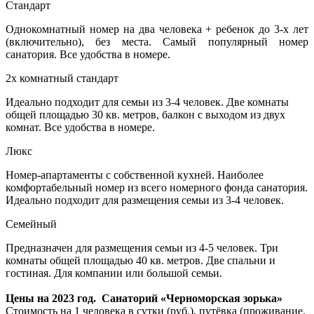
Стандарт
Однокомнатный номер на два человека + ребенок до 3-х лет
(включительно), без места. Самый популярный номер
санатория. Все удобства в номере.
2х комнатный стандарт
Идеально подходит для семьи из 3-4 человек. Две комнаты
общей площадью 30 кв. метров, балкон с выходом из двух
комнат. Все удобства в номере.
Люкс
Номер-апартаменты с собственной кухней. Наиболее
комфортабельный номер из всего номерного фонда санатория.
Идеально подходит для размещения семьи из 3-4 человек.
Семейный
Предназначен для размещения семьи из 4-5 человек. Три
комнаты общей площадью 40 кв. метров. Две спальни и
гостиная. Для компании или большой семьи.
Цены на 2023 год. Санаторий «Черноморская зорька»
Стоимость на 1 человека в сутки (руб.), путёвка (проживание,