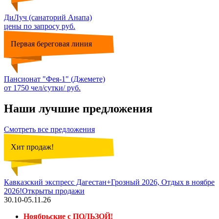
ДиЛуч (санаторий Анапа)
цены по запросу руб.
Первая береговая линия
Пансионат "Фея-1" (Джемете)
от 1750 чел/сутки/ руб.
Наши лучшие предложения
Смотреть все предложения
Хит продаж!
Кавказский экспресс Дагестан+Грозный 2026, Отдых в ноябре
2026!Открыты продажи
30.10-05.11.26
Ноябрьские с ПОЛЬЗОЙ!