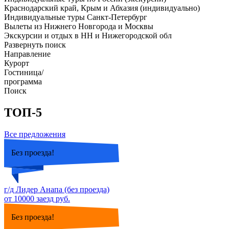
Краснодарский край, Крым и Абхазия (индивидуально)
Индивидуальные туры Санкт-Петербург
Вылеты из Нижнего Новгорода и Москвы
Экскурсии и отдых в НН и Нижегородской обл
Развернуть поиск
Направление
Курорт
Гостиница/
программа
Поиск
ТОП-5
Все предложения
Без проезда!
г/д Лидер Анапа (без проезда)
от 10000 заезд руб.
Без проезда!