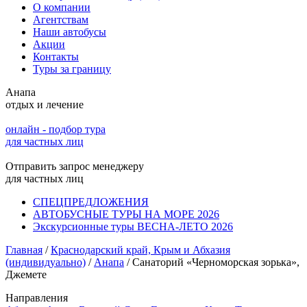
О компании
Агентствам
Наши автобусы
Акции
Контакты
Туры за границу
Анапа
отдых и лечение
онлайн - подбор тура
для частных лиц
Отправить запрос менеджеру
для частных лиц
СПЕЦПРЕДЛОЖЕНИЯ
АВТОБУСНЫЕ ТУРЫ НА МОРЕ 2026
Экскурсионные туры ВЕСНА-ЛЕТО 2026
Главная
/
Краснодарский край, Крым и Абхазия
(индивидуально)
/
Анапа
/
Санаторий «Черноморская зорька»,
Джемете
Направления