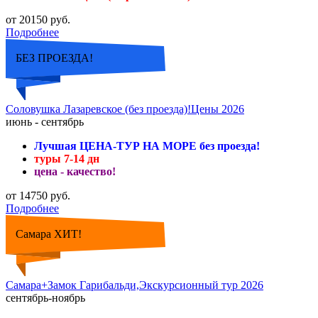
от 20150 руб.
Подробнее
БЕЗ ПРОЕЗДА!
Соловушка Лазаревское (без проезда)!Цены 2026
июнь - сентябрь
Лучшая ЦЕНА-ТУР НА МОРЕ без проезда!
туры 7-14 дн
цена - качество!
от 14750 руб.
Подробнее
Самара ХИТ!
Самара+Замок Гарибальди,Экскурсионный тур 2026
сентябрь-ноябрь