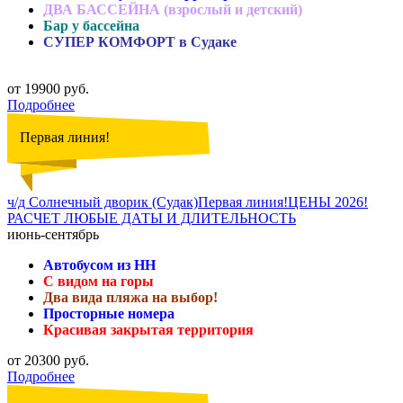
ДВА БАССЕЙНА (взрослый и детский)
Бар у бассейна
СУПЕР КОМФОРТ в Судаке
от 19900 руб.
Подробнее
Первая линия!
ч/д Солнечный дворик (Судак)Первая линия!ЦЕНЫ 2026!
РАСЧЕТ ЛЮБЫЕ ДАТЫ И ДЛИТЕЛЬНОСТЬ
июнь-сентябрь
Автобусом из НН
С видом на горы
Два вида пляжа на выбор!
Просторные номера
Красивая закрытая территория
от 20300 руб.
Подробнее