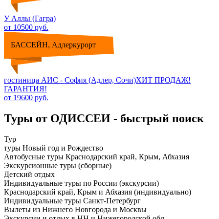
У Аллы (Гагра)
от 10500 руб.
БАССЕЙН, Адлеркурорт
гостиница АИС - София (Адлер, Сочи)ХИТ ПРОДАЖ!
ГАРАНТИЯ!
от 19600 руб.
Туры от ОДИССЕИ - быстрый поиск
Тур
туры Новый год и Рождество
Автобусные туры Краснодарский край, Крым, Абхазия
Экскурсионные туры (сборные)
Детский отдых
Индивидуальные туры по России (экскурсии)
Краснодарский край, Крым и Абхазия (индивидуально)
Индивидуальные туры Санкт-Петербург
Вылеты из Нижнего Новгорода и Москвы
Экскурсии и отдых в НН и Нижегородской обл