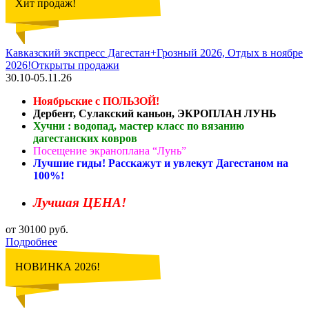
Хит продаж!
Кавказский экспресс Дагестан+Грозный 2026, Отдых в ноябре
2026!Открыты продажи
30.10-05.11.26
Ноябрьские с ПОЛЬЗОЙ!
Дербент, Сулакский каньон, ЭКРОПЛАН ЛУНЬ
Хучни : водопад, мастер класс по вязанию
дагестанских ковров
Посещение экраноплана “Лунь”
Лучшие гиды! Расскажут и увлекут Дагестаном на
100%!
Лучшая ЦЕНА!
от 30100 руб.
Подробнее
НОВИНКА 2026!