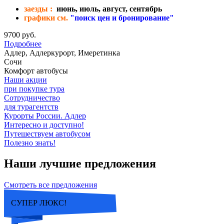
заезды :
июнь, июль, август, сентябрь
графики см.
"поиск цен и бронирование"
9700 руб.
Подробнее
Адлер, Адлеркурорт, Имеретинка
Сочи
Комфорт автобусы
Наши акции
при покупке тура
Сотрудничество
для турагентств
Курорты России. Адлер
Интересно и доступно!
Путешествуем автобусом
Полезно знать!
Наши лучшие предложения
Смотреть все предложения
СУПЕР ЛЮКС!