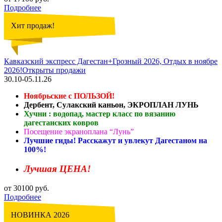
Подробнее
Хит продаж!
Кавказский экспресс Дагестан+Грозный 2026, Отдых в ноябре
2026!Открыты продажи
30.10-05.11.26
Ноябрьские с ПОЛЬЗОЙ!
Дербент, Сулакский каньон, ЭКРОПЛАН ЛУНЬ
Хучни : водопад, мастер класс по вязанию
дагестанских ковров
Посещение экраноплана “Лунь”
Лучшие гиды! Расскажут и увлекут Дагестаном на
100%!
Лучшая ЦЕНА!
от 30100 руб.
Подробнее
НОВИНКА 2026