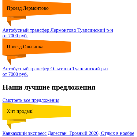
Проезд Лермонтово
Автобусный трансфер Лермонтово Туапсинский р-н
от 7000 руб.
Проезд Ольгинка
Автобусный трансфер Ольгинка Туапсинский р-н
от 7000 руб.
Наши лучшие предложения
Смотреть все предложения
Хит продаж!
Кавказский экспресс Дагестан+Грозный 2026, Отдых в ноябре