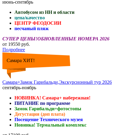
июнь-сентябрь
Автобусом из НН и области
цена/качество
ЦЕНТР ФЕОДОСИИ
песчаный пляж
СУПЕР ЦЕНЫ!ОБНОВЛЕННЫЕ НОМЕРА 2026
от 19550 руб.
Подробнее
Самара ХИТ!
Самара+Замок Гарибальди,Экскурсионный тур 2026
сентябрь-ноябрь
НОВИНКА! Самара+ набережная!
ПИТАНИЕ по программе
Замок Гарибальди+фотостопы
Дегустация (доп плата)
Посещение Технического музея
Новинка! Термальный комплекс