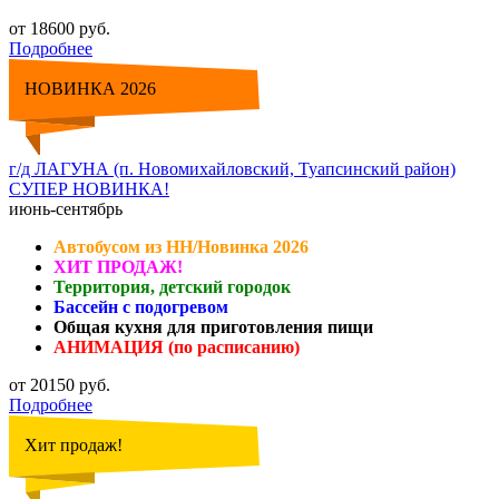
от 18600 руб.
Подробнее
НОВИНКА 2026
г/д ЛАГУНА (п. Новомихайловский, Туапсинский район)
СУПЕР НОВИНКА!
июнь-сентябрь
Автобусом из НН/Новинка 2026
ХИТ ПРОДАЖ!
Территория, детский городок
Бассейн с подогревом
Общая кухня для приготовления пищи
АНИМАЦИЯ (по расписанию)
от 20150 руб.
Подробнее
Хит продаж!