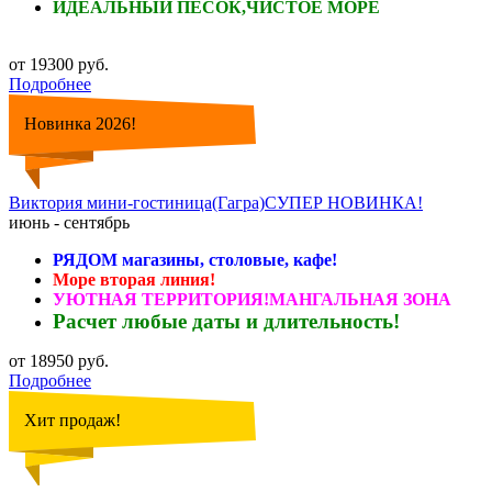
ИДЕАЛЬНЫЙ ПЕСОК,ЧИСТОЕ МОРЕ
от 19300 руб.
Подробнее
Новинка 2026!
Виктория мини-гостиница(Гагра)СУПЕР НОВИНКА!
июнь - сентябрь
РЯДОМ магазины, столовые, кафе!
Море вторая линия!
УЮТНАЯ ТЕРРИТОРИЯ!МАНГАЛЬНАЯ ЗОНА
Расчет любые даты и длительность!
от 18950 руб.
Подробнее
Хит продаж!