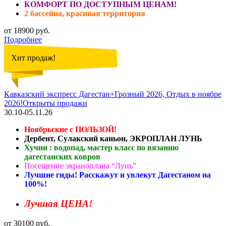
КОМФОРТ ПО ДОСТУПНЫМ ЦЕНАМ!
2 бассейна, красивая территория
от 18900 руб.
Подробнее
Хит продаж!
Кавказский экспресс Дагестан+Грозный 2026, Отдых в ноябре
2026!Открыты продажи
30.10-05.11.26
Ноябрьские с ПОЛЬЗОЙ!
Дербент, Сулакский каньон, ЭКРОПЛАН ЛУНЬ
Хучни : водопад, мастер класс по вязанию
дагестанских ковров
Посещение экраноплана “Лунь”
Лучшие гиды! Расскажут и увлекут Дагестаном на
100%!
Лучшая ЦЕНА!
от 30100 руб.