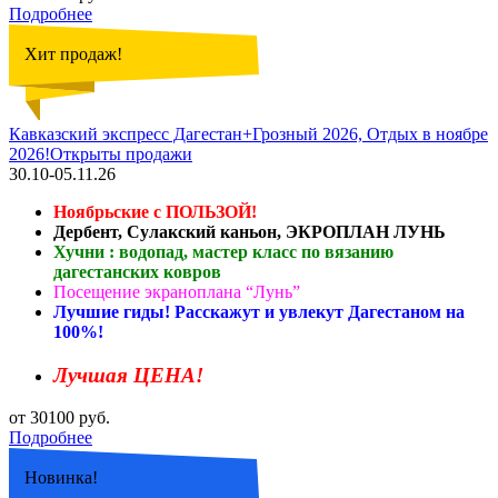
Подробнее
Хит продаж!
Кавказский экспресс Дагестан+Грозный 2026, Отдых в ноябре
2026!Открыты продажи
30.10-05.11.26
Ноябрьские с ПОЛЬЗОЙ!
Дербент, Сулакский каньон, ЭКРОПЛАН ЛУНЬ
Хучни : водопад, мастер класс по вязанию
дагестанских ковров
Посещение экраноплана “Лунь”
Лучшие гиды! Расскажут и увлекут Дагестаном на
100%!
Лучшая ЦЕНА!
от 30100 руб.
Подробнее
Новинка!