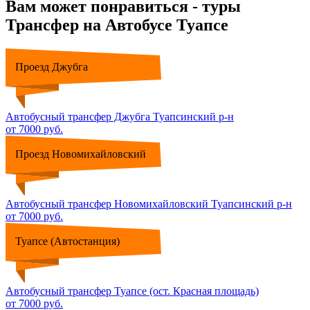
Вам может понравиться - туры
Трансфер на Автобусе Туапсе
Проезд Джубга
Автобусный трансфер Джубга Туапсинский р-н
от 7000 руб.
Проезд Новомихайловский
Автобусный трансфер Новомихайловский Туапсинский р-н
от 7000 руб.
Туапсе (Автостанция)
Автобусный трансфер Туапсе (ост. Красная площадь)
от 7000 руб.