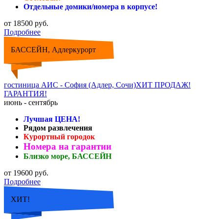
Отдельные домики/номера в корпусе!
от 18500 руб.
Подробнее
БАССЕЙН, Адлеркурорт
гостиница АИС - София (Адлер, Сочи)ХИТ ПРОДАЖ!
ГАРАНТИЯ!
июнь - сентябрь
Лучшая ЦЕНА!
Рядом развлечения
Курортный городок
Номера на гарантии
Близко море, БАССЕЙН
от 19600 руб.
Подробнее
ХИТ!