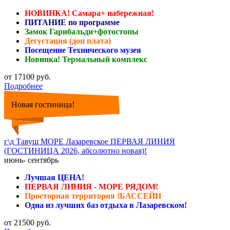
НОВИНКА! Самара+ набережная!
ПИТАНИЕ по программе
Замок Гарибальди+фотостопы
Дегустация (доп плата)
Посещение Технического музея
Новинка! Термальный комплекс
от 17100 руб.
Подробнее
Новая гостиница!
г\д Тавуш МОРЕ Лазаревское ПЕРВАЯ ЛИНИЯ
(ГОСТИНИЦА 2026, абсолютно новая)!
июнь- сентябрь
Лучшая ЦЕНА!
ПЕРВАЯ ЛИНИЯ - МОРЕ РЯДОМ!
Просторная территория !БАССЕЙН
Одна из лучших баз отдыха в Лазаревском!
от 21500 руб.