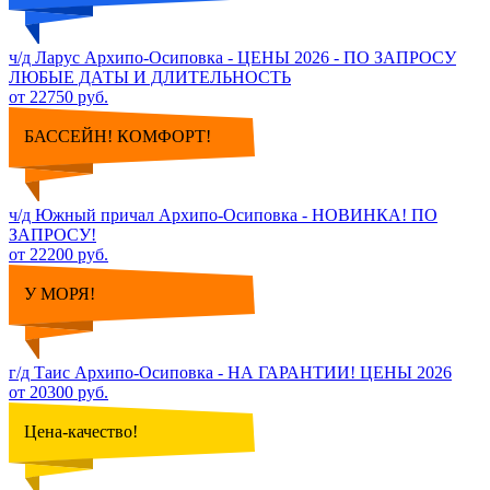
ч/д Ларус Архипо-Осиповка - ЦЕНЫ 2026 - ПО ЗАПРОСУ
ЛЮБЫЕ ДАТЫ И ДЛИТЕЛЬНОСТЬ
от 22750 руб.
БАССЕЙН! КОМФОРТ!
ч/д Южный причал Архипо-Осиповка - НОВИНКА! ПО
ЗАПРОСУ!
от 22200 руб.
У МОРЯ!
г/д Таис Архипо-Осиповка - НА ГАРАНТИИ! ЦЕНЫ 2026
от 20300 руб.
Цена-качество!