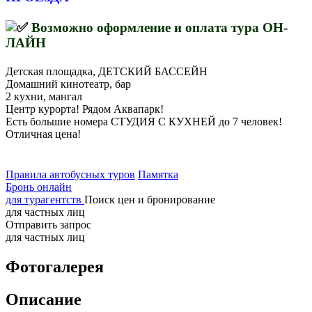
Возможно оформление и оплата тура ОН-
ЛАЙН
Детская площадка, ДЕТСКИЙ БАССЕЙН
Домашний кинотеатр, бар
2 кухни, мангал
Центр курорта! Рядом Аквапарк!
Есть большие номера СТУДИЯ С КУХНЕЙ до 7 человек!
Отличная цена!
Правила автобусных туров
Памятка
Бронь онлайн
для турагентств
Поиск цен и бронирование
для частных лиц
Отправить запрос
для частных лиц
Фотогалерея
Описание