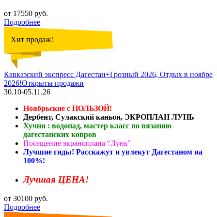
от 17550 руб.
Подробнее
Хит продаж!
Кавказский экспресс Дагестан+Грозный 2026, Отдых в ноябре
2026!Открыты продажи
30.10-05.11.26
Ноябрьские с ПОЛЬЗОЙ!
Дербент, Сулакский каньон, ЭКРОПЛАН ЛУНЬ
Хучни : водопад, мастер класс по вязанию
дагестанских ковров
Посещение экраноплана “Лунь”
Лучшие гиды! Расскажут и увлекут Дагестаном на
100%!
Лучшая ЦЕНА!
от 30100 руб.
Подробнее