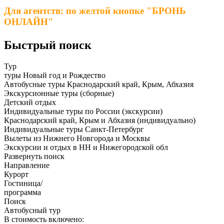
Для агентств: по желтой кнопке "БРОНЬ
ОНЛАЙН"
Быстрый поиск
Тур
туры Новый год и Рождество
Автобусные туры Краснодарский край, Крым, Абхазия
Экскурсионные туры (сборные)
Детский отдых
Индивидуальные туры по России (экскурсии)
Краснодарский край, Крым и Абхазия (индивидуально)
Индивидуальные туры Санкт-Петербург
Вылеты из Нижнего Новгорода и Москвы
Экскурсии и отдых в НН и Нижегородской обл
Развернуть поиск
Направление
Курорт
Гостиница/
программа
Поиск
Автобусный тур
В стоимость включено: