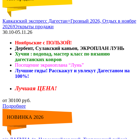
Кавказский экспресс Дагестан+Грозный 2026, Отдых в ноябре
2026!Открыты продажи
30.10-05.11.26
Ноябрьские с ПОЛЬЗОЙ!
Дербент, Сулакский каньон, ЭКРОПЛАН ЛУНЬ
Хучни : водопад, мастер класс по вязанию
дагестанских ковров
Посещение экраноплана “Лунь”
Лучшие гиды! Расскажут и увлекут Дагестаном на
100%!
Лучшая ЦЕНА!
от 30100 руб.
Подробнее
НОВИНКА 2026