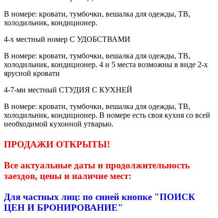
В номере: кровати, тумбочки, вешалка для одежды, ТВ,
холодильник, кондиционер.
4-х местный номер С УДОБСТВАМИ
В номере: кровати, тумбочки, вешалка для одежды, ТВ,
холодильник, кондиционер. 4 и 5 места возможны в виде 2-х
ярусной кровати
4-7-ми местный СТУДИЯ С КУХНЕЙ
В номере: кровати, тумбочки, вешалка для одежды, ТВ,
холодильник, кондиционер. В номере есть своя кухня со всей
необходимой кухонной утварью.
ПРОДАЖИ ОТКРЫТЫ!
Все актуальные даты и продолжительность
заездов, цены и наличие мест:
Для частных лиц: по синей кнопке "ПОИСК
ЦЕН И БРОНИРОВАНИЕ"