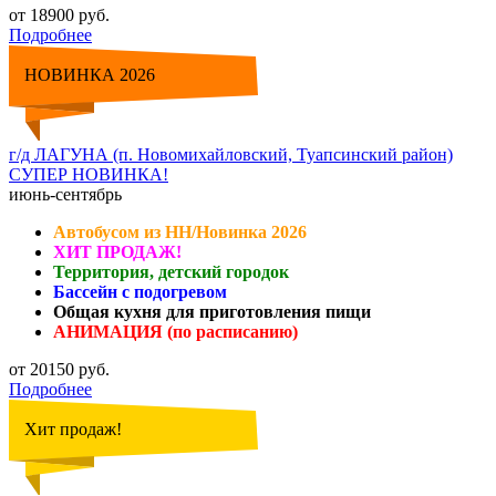
от 18900 руб.
Подробнее
НОВИНКА 2026
г/д ЛАГУНА (п. Новомихайловский, Туапсинский район)
СУПЕР НОВИНКА!
июнь-сентябрь
Автобусом из НН/Новинка 2026
ХИТ ПРОДАЖ!
Территория, детский городок
Бассейн с подогревом
Общая кухня для приготовления пищи
АНИМАЦИЯ (по расписанию)
от 20150 руб.
Подробнее
Хит продаж!