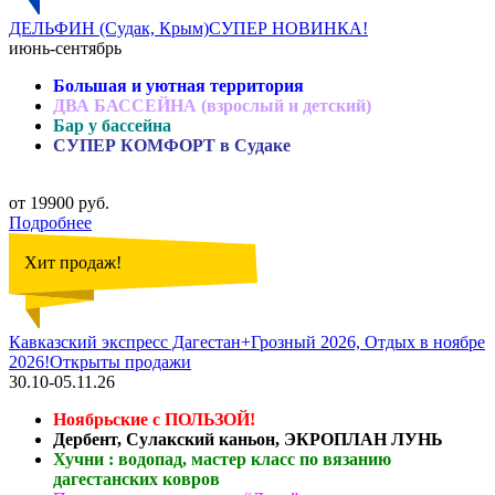
ДЕЛЬФИН (Судак, Крым)СУПЕР НОВИНКА!
июнь-сентябрь
Большая и уютная территория
ДВА БАССЕЙНА (взрослый и детский)
Бар у бассейна
СУПЕР КОМФОРТ в Судаке
от 19900 руб.
Подробнее
Хит продаж!
Кавказский экспресс Дагестан+Грозный 2026, Отдых в ноябре
2026!Открыты продажи
30.10-05.11.26
Ноябрьские с ПОЛЬЗОЙ!
Дербент, Сулакский каньон, ЭКРОПЛАН ЛУНЬ
Хучни : водопад, мастер класс по вязанию
дагестанских ковров