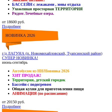
БАССЕЙН с лежаками , зоны отдыха
Ухоженная просторная ТЕРРИТОРИЯ
Рядом Лечебные озера.
от 18600 руб.
Подробнее
НОВИНКА 2026
г/д ЛАГУНА (п. Новомихайловский, Туапсинский район)
СУПЕР НОВИНКА!
июнь-сентябрь
Автобусом из НН/Новинка 2026
ХИТ ПРОДАЖ!
Территория, детский городок
Бассейн с подогревом
Общая кухня для приготовления пищи
АНИМАЦИЯ (по расписанию)
от 20150 руб.
Подробнее