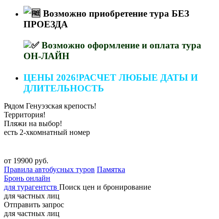
Возможно приобретение тура БЕЗ
ПРОЕЗДА
Возможно оформление и оплата тура
ОН-ЛАЙН
ЦЕНЫ 2026!РАСЧЕТ ЛЮБЫЕ ДАТЫ И
ДЛИТЕЛЬНОСТЬ
Рядом Генуэзская крепость!
Территория!
Пляжи на выбор!
есть 2-хкомнатный номер
от 19900 руб.
Правила автобусных туров
Памятка
Бронь онлайн
для турагентств
Поиск цен и бронирование
для частных лиц
Отправить запрос
для частных лиц