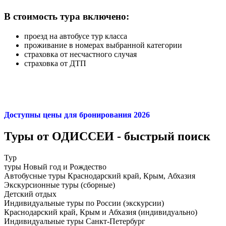
В стоимость тура включено:
проезд на автобусе тур класса
проживание в номерах выбранной категории
страховка от несчастного случая
страховка от ДТП
Доступны цены для бронирования 2026
Туры от ОДИССЕИ - быстрый поиск
Тур
туры Новый год и Рождество
Автобусные туры Краснодарский край, Крым, Абхазия
Экскурсионные туры (сборные)
Детский отдых
Индивидуальные туры по России (экскурсии)
Краснодарский край, Крым и Абхазия (индивидуально)
Индивидуальные туры Санкт-Петербург