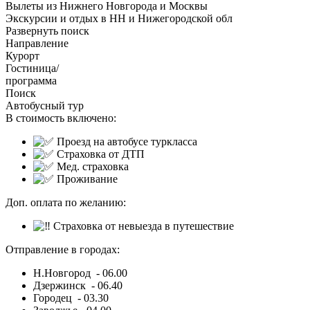
Вылеты из Нижнего Новгорода и Москвы
Экскурсии и отдых в НН и Нижегородской обл
Развернуть поиск
Направление
Курорт
Гостиница/
программа
Поиск
Автобусный тур
В стоимость включено:
Проезд на автобусе туркласса
Страховка от ДТП
Мед. страховка
Проживание
Доп. оплата по желанию:
Страховка от невыезда в путешествие
Отправление в городах:
Н.Новгород - 06.00
Дзержинск - 06.40
Городец - 03.30