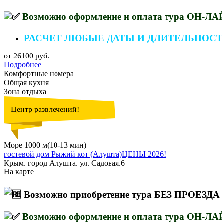
Возможно оформление и оплата тура ОН-Л
РАСЧЕТ ЛЮБЫЕ ДАТЫ И ДЛИТЕЛЬНОС
от 26100 руб.
Подробнее
Комфортные номера
Общая кухня
Зона отдыха
Центр развлечений!
Море 1000 м(10-13 мин)
гостевой дом Рыжий кот (Алушта)ЦЕНЫ 2026!
Крым, город Алушта, ул. Садовая,6
На карте
Возможно приобретение тура БЕЗ ПРОЕЗДА
Возможно оформление и оплата тура ОН-Л