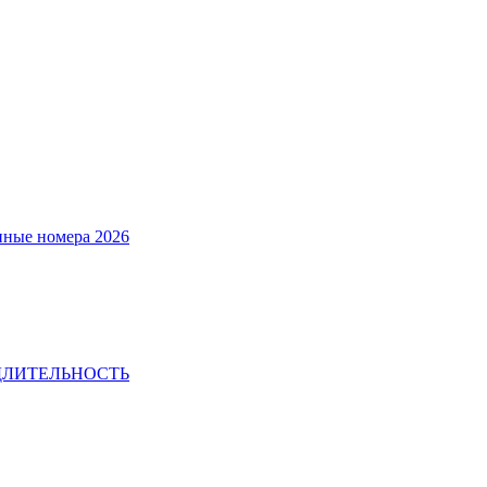
нные номера 2026
И ДЛИТЕЛЬНОСТЬ