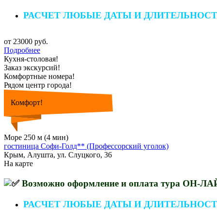
РАСЧЕТ ЛЮБЫЕ ДАТЫ И ДЛИТЕЛЬНОС
от 23000 руб.
Подробнее
Кухня-столовая!
Заказ экскурсий!
Комфортные номера!
Рядом центр города!
Комфорт!
Море 250 м (4 мин)
гостиница Софи-Голд** (Профессорский уголок)
Крым, Алушта, ул. Слуцкого, 36
На карте
Возможно оформление и оплата тура ОН-Л
РАСЧЕТ ЛЮБЫЕ ДАТЫ И ДЛИТЕЛЬНОС