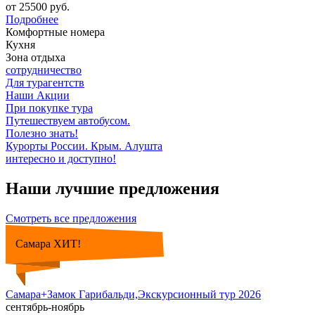
от 25500 руб.
Подробнее
Комфортные номера
Кухня
Зона отдыха
сотрудничество
Для турагентств
Наши Акции
При покупке тура
Путешествуем автобусом.
Полезно знать!
Курорты России. Крым. Алушта
интересно и доступно!
Наши лучшие предложения
Смотреть все предложения
Самара ХИТ!
Самара+Замок Гарибальди,Экскурсионный тур 2026
сентябрь-ноябрь