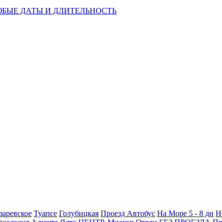
 ЛЮБЫЕ ДАТЫ И ДЛИТЕЛЬНОСТЬ
заревское
Туапсе
Голубицкая
Проезд Автобус
На Море 5 - 8 дн
Н