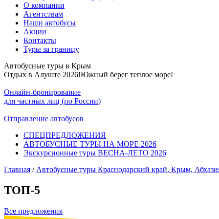
О компании
Агентствам
Наши автобусы
Акции
Контакты
Туры за границу
Автобусные туры в Крым
Отдых в Алуште 2026!Южный берег теплое море!
Онлайн-бронирование
для частных лиц (по России)
Отправление автобусов
СПЕЦПРЕДЛОЖЕНИЯ
АВТОБУСНЫЕ ТУРЫ НА МОРЕ 2026
Экскурсионные туры ВЕСНА-ЛЕТО 2026
Главная
/
Автобусные туры Краснодарский край, Крым, Абхази
ТОП-5
Все предложения