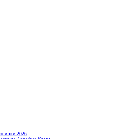
овинки 2026